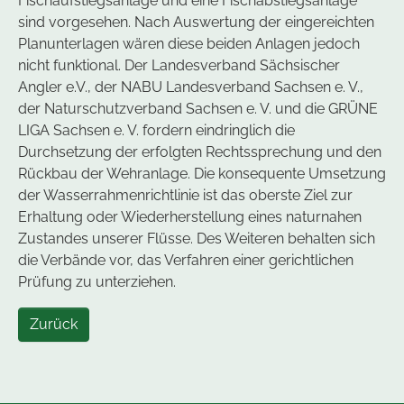
Fischaufstiegsanlage und eine Fischabstiegsanlage
sind vorgesehen. Nach Auswertung der eingereichten
Planunterlagen wären diese beiden Anlagen jedoch
nicht funktional. Der Landesverband Sächsischer
Angler e.V., der NABU Landesverband Sachsen e. V.,
der Naturschutzverband Sachsen e. V. und die GRÜNE
LIGA Sachsen e. V. fordern eindringlich die
Durchsetzung der erfolgten Rechtssprechung und den
Rückbau der Wehranlage. Die konsequente Umsetzung
der Wasserrahmenrichtlinie ist das oberste Ziel zur
Erhaltung oder Wiederherstellung eines naturnahen
Zustandes unserer Flüsse. Des Weiteren behalten sich
die Verbände vor, das Verfahren einer gerichtlichen
Prüfung zu unterziehen.
Zurück