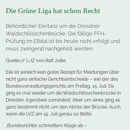
Die Grüne Liga hat schon Recht
Behördlicher Eiertanz um die Dresdner
Waldschlösschenbrücke. Die fällige FFH-
Prüfung im Elbtal ist bis heute nicht erfolgt und
muss zwingend nachgeholt werden.
Quelle:// L-IZ von Ralf Julke
Eile ist wirklich kein gutes Rezept für Meldungen über
nicht ganz einfache Gerichtsentscheide – wie der des
Bundesverwaltungsgerichts am Freitag, 15. Juli. Da
ging es mal wieder um die Waldschlösschenbrücke in
Dresden. Irgendwie zumindest. Aber um eines ging es
ganz bestimmt nicht: um den Abriss der Brücke. Auch
wenn die LVZ am 15. Juli genau so titelte.
„Bundesrichter schmettern Klage ab –