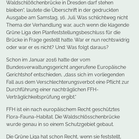
Waldschlößchenbrücke in Dresden darf stehen
bleiben“, lautete die Überschrift in der gedruckten
Ausgabe am Samstag, 16. Juli. Was schlichtweg nicht
Thema der Verhandlung war, auch wenn die klagende
Grüne Liga den Planfeststellungsbeschluss für die
Brücke in Frage gestellt hatte. War er nun rechtswidrig
oder war er es nicht? Und: Was folgt daraus?
Schon im Januar 2016 hatte der vom
Bundesverwaltungsgericht angerufene Europäische
Gerichtshof entschieden, „dass sich im vorliegenden
Fall aus dem Verschlechterungsverbot eine Pflicht zur
Durchführung einer nachträglichen FFH-
Verträglichkeitsprüfung ergibt.“
FFH ist ein nach europäischem Recht geschütztes
Flora-Fauna-Habitat. Die Waldschlösschenbrücke
wurde genau in so einem Schutzgebiet gebaut.
Die Grüne Liga hat schon Recht, wenn sie feststellt,