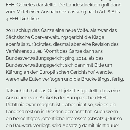
FFH-Gebietes darstellte. Die Landesdirektion griff dann
zum Mittel einer Ausnahmezulassung nach Art. 6 Abs.
4 FFH-Richtlinie.
2011 schlug das Ganze eine neue Volte, als zwar das
Sächsische Oberverwaltungsgericht die Klage
ebenfalls zurückwies, diesmal aber eine Revision des
Verfahrens zuließ. Womit das Ganze dann ans
Bundesverwaltungsgericht ging. 2014, als das
Bundesverwaltungsgericht sich dann mit Bitte um
Klärung an den Europäischen Gerichtshof wandte,
waren alle Eulen verflogen und die Brücke längst fertig.
Tatsächlich hat das Gericht jetzt festgestellt, dass eine
Ausnahme von Artikel 6 der Europäischen FFH-
Richtlinie zwar möglich ist – aber nicht so, wie es die
Landesdirektion in Dresden gemacht hat. Auch wenn
ein berechtigtes „öffentliche Interesse“ (Absatz 4) für so
ein Bauwerk vorliegt, wird Absatz 3 damit nicht außer