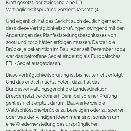
Kraft gesetzt, der zwingend eine FFH-
Verträglichkeitsprüfung vorsieht. (Absatz 3).
Und eigentlich hat das Gericht auch deutlich gemacht,
dass diese Verträglichkeitsprüfungen zwingend mit den
Änderungen des Planfeststellungsbeschlusses von
2008 und 2010 hätten erfolgen müssen. Da war die
Brücke ja bekanntlich im Bau. Aber seit Dezember 2004
war das betroffene Gebiet eindeutig als Europäisches
FFH-Gebiet ausgewiesen.
Diese Verträglichkeitsprüfung ist bis heute nicht erfolgt.
Und das endlich nachzuholen, dazu hat das
Bundesverwaltungsgericht die Landesdirektion
Dresden jetzt verdonnert. Denn bei so einer Prüfung
geht es nicht explizit darum, Bauwerke wie die
Waldschlösschenbrücke zu beseitigen oder zu sperren
oder was der windigen Ideen mehr sind, sondern um
eine Wiederherstellung des ursprünglichen