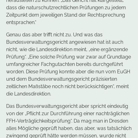
herauslesen zu können: „Das Gericht hat klargestellt,
dass die naturschutzrechtlichen Prüfungen zu jedem
Zeitpunkt dem jeweiligen Stand der Rechtsprechung
entsprachen.“
Genau das aber trifft nicht zu. Und was das
Bundesverwaltungsgericht angewiesen hat ist auch
nicht, wie die Landesdirektion meint, „eine ergänzende
Prüfung“. „Eine solche Prüfung war zwar auf Grundlage
umfangreicher Fachgutachten bereits durchgeführt
worden. Diese Prüfung konnte aber die nun vom EuGH
und dem Bundesverwaltungsgericht präzisierten
zeitlichen Maßstäbe noch nicht berücksichtigen“, meint
die Landesdirektion.
Das Bundesverwaltungsgericht aber spricht eindeutig
von der „Pflicht zur Durchführung einer nachträglichen
FFH-Verträglichkeitsprüfung“. Da mag man in Dresden
alles Mögliche geprüft haben, das aber, was tatsächlich
zwingend geprüft hätte werden müssen, wurde nicht