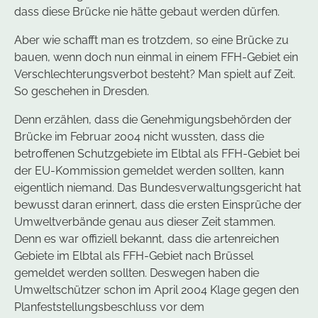
dass diese Brücke nie hätte gebaut werden dürfen.
Aber wie schafft man es trotzdem, so eine Brücke zu
bauen, wenn doch nun einmal in einem FFH-Gebiet ein
Verschlechterungsverbot besteht? Man spielt auf Zeit.
So geschehen in Dresden.
Denn erzählen, dass die Genehmigungsbehörden der
Brücke im Februar 2004 nicht wussten, dass die
betroffenen Schutzgebiete im Elbtal als FFH-Gebiet bei
der EU-Kommission gemeldet werden sollten, kann
eigentlich niemand. Das Bundesverwaltungsgericht hat
bewusst daran erinnert, dass die ersten Einsprüche der
Umweltverbände genau aus dieser Zeit stammen.
Denn es war offiziell bekannt, dass die artenreichen
Gebiete im Elbtal als FFH-Gebiet nach Brüssel
gemeldet werden sollten. Deswegen haben die
Umweltschützer schon im April 2004 Klage gegen den
Planfeststellungsbeschluss vor dem