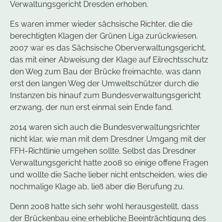
Verwaltungsgericht Dresden erhoben.
Es waren immer wieder sächsische Richter, die die
berechtigten Klagen der Grünen Liga zurückwiesen.
2007 war es das Sächsische Oberverwaltungsgericht,
das mit einer Abweisung der Klage auf Eilrechtsschutz
den Weg zum Bau der Brücke freimachte, was dann
erst den langen Weg der Umweltschützer durch die
Instanzen bis hinauf zum Bundesverwaltungsgericht
erzwang, der nun erst einmal sein Ende fand.
2014 waren sich auch die Bundesverwaltungsrichter
nicht klar, wie man mit dem Dresdner Umgang mit der
FFH-Richtlinie umgehen sollte. Selbst das Dresdner
Verwaltungsgericht hatte 2008 so einige offene Fragen
und wollte die Sache lieber nicht entscheiden, wies die
nochmalige Klage ab, ließ aber die Berufung zu.
Denn 2008 hatte sich sehr wohl herausgestellt, dass
der Brückenbau eine erhebliche Beeinträchtigung des