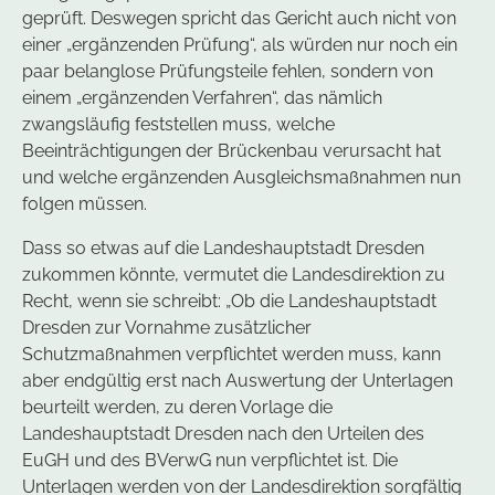
geprüft. Deswegen spricht das Gericht auch nicht von
einer „ergänzenden Prüfung“, als würden nur noch ein
paar belanglose Prüfungsteile fehlen, sondern von
einem „ergänzenden Verfahren“, das nämlich
zwangsläufig feststellen muss, welche
Beeinträchtigungen der Brückenbau verursacht hat
und welche ergänzenden Ausgleichsmaßnahmen nun
folgen müssen.
Dass so etwas auf die Landeshauptstadt Dresden
zukommen könnte, vermutet die Landesdirektion zu
Recht, wenn sie schreibt: „Ob die Landeshauptstadt
Dresden zur Vornahme zusätzlicher
Schutzmaßnahmen verpflichtet werden muss, kann
aber endgültig erst nach Auswertung der Unterlagen
beurteilt werden, zu deren Vorlage die
Landeshauptstadt Dresden nach den Urteilen des
EuGH und des BVerwG nun verpflichtet ist. Die
Unterlagen werden von der Landesdirektion sorgfältig