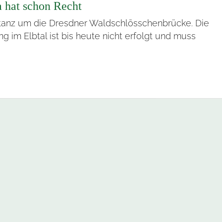
 hat schon Recht
rtanz um die Dresdner Waldschlösschenbrücke. Die
ng im Elbtal ist bis heute nicht erfolgt und muss