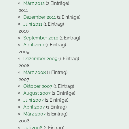
März 2012
(2 Einträge)
2011
Dezember 2011
(2 Einträge)
Juni 2011
(1 Eintrag)
2010
September 2010
(1 Eintrag)
April 2010
(1 Eintrag)
2009
Dezember 2009
(1 Eintrag)
2008
März 2008
(1 Eintrag)
2007
Oktober 2007
(1 Eintrag)
August 2007
(2 Einträge)
Juni 2007
(2 Einträge)
April 2007
(1 Eintrag)
März 2007
(1 Eintrag)
2006
Juli 2006
(1 Eintrag)