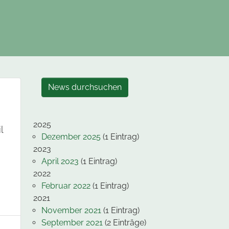
News durchsuchen
2025
l
Dezember 2025
(1 Eintrag)
2023
April 2023
(1 Eintrag)
2022
Februar 2022
(1 Eintrag)
2021
November 2021
(1 Eintrag)
September 2021
(2 Einträge)