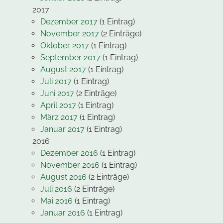
2017
Dezember 2017
(1 Eintrag)
November 2017
(2 Einträge)
Oktober 2017
(1 Eintrag)
September 2017
(1 Eintrag)
August 2017
(1 Eintrag)
Juli 2017
(1 Eintrag)
Juni 2017
(2 Einträge)
April 2017
(1 Eintrag)
März 2017
(1 Eintrag)
Januar 2017
(1 Eintrag)
2016
Dezember 2016
(1 Eintrag)
November 2016
(1 Eintrag)
August 2016
(2 Einträge)
Juli 2016
(2 Einträge)
Mai 2016
(1 Eintrag)
Januar 2016
(1 Eintrag)