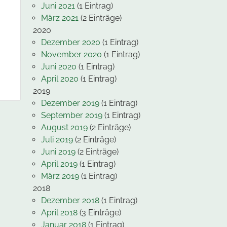
Juni 2021
(1 Eintrag)
März 2021
(2 Einträge)
2020
Dezember 2020
(1 Eintrag)
November 2020
(1 Eintrag)
Juni 2020
(1 Eintrag)
April 2020
(1 Eintrag)
2019
Dezember 2019
(1 Eintrag)
September 2019
(1 Eintrag)
August 2019
(2 Einträge)
Juli 2019
(2 Einträge)
Juni 2019
(2 Einträge)
April 2019
(1 Eintrag)
März 2019
(1 Eintrag)
2018
Dezember 2018
(1 Eintrag)
April 2018
(3 Einträge)
Januar 2018
(1 Eintrag)