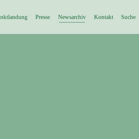
nktlandung
Presse
Newsarchiv
Kontakt
Suche