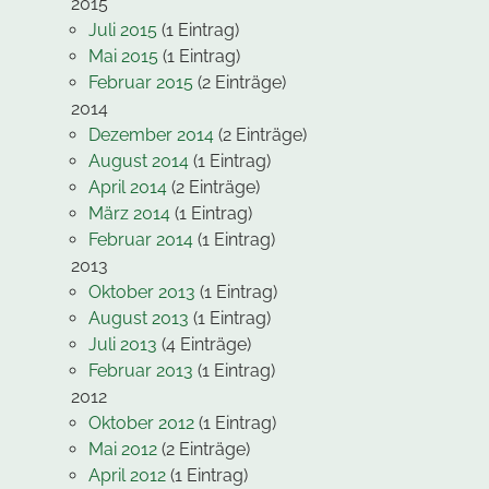
2015
Juli 2015
(1 Eintrag)
Mai 2015
(1 Eintrag)
Februar 2015
(2 Einträge)
2014
Dezember 2014
(2 Einträge)
August 2014
(1 Eintrag)
April 2014
(2 Einträge)
März 2014
(1 Eintrag)
Februar 2014
(1 Eintrag)
2013
Oktober 2013
(1 Eintrag)
August 2013
(1 Eintrag)
Juli 2013
(4 Einträge)
Februar 2013
(1 Eintrag)
2012
Oktober 2012
(1 Eintrag)
Mai 2012
(2 Einträge)
April 2012
(1 Eintrag)