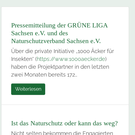
Pressemitteilung der GRÜNE LIGA
Sachsen e.V. und des
Naturschutzverband Sachsen e.V.
Über die private Initiative „1000 Äcker für
Insekten“ (
https://www.1000aecker.de
)
haben die Projektpartner in den letzten
zwei Monaten bereits 172…
Weiterlesen
Ist das Naturschutz oder kann das weg?
Nicht selten bekommen die Engagierten