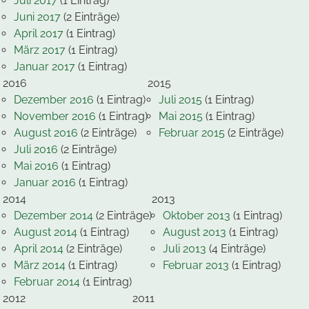
Juli 2017
(1 Eintrag)
Juni 2017
(2 Einträge)
April 2017
(1 Eintrag)
März 2017
(1 Eintrag)
Januar 2017
(1 Eintrag)
2016
2015
Dezember 2016
(1 Eintrag)
Juli 2015
(1 Eintrag)
November 2016
(1 Eintrag)
Mai 2015
(1 Eintrag)
August 2016
(2 Einträge)
Februar 2015
(2 Einträge)
Juli 2016
(2 Einträge)
Mai 2016
(1 Eintrag)
Januar 2016
(1 Eintrag)
2014
2013
Dezember 2014
(2 Einträge)
Oktober 2013
(1 Eintrag)
August 2014
(1 Eintrag)
August 2013
(1 Eintrag)
April 2014
(2 Einträge)
Juli 2013
(4 Einträge)
März 2014
(1 Eintrag)
Februar 2013
(1 Eintrag)
Februar 2014
(1 Eintrag)
2012
2011