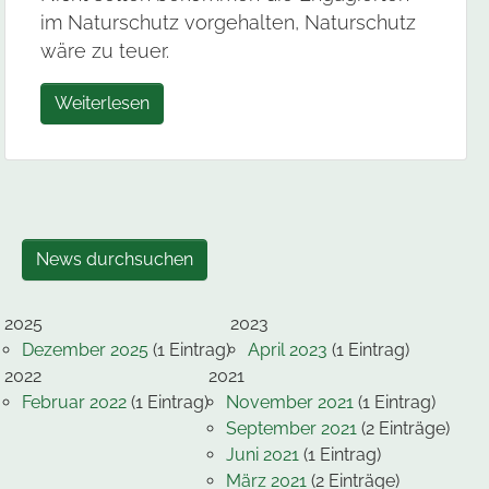
im Naturschutz vorgehalten, Naturschutz
wäre zu teuer.
Weiterlesen
News durchsuchen
2025
2023
Dezember 2025
(1 Eintrag)
April 2023
(1 Eintrag)
2022
2021
Februar 2022
(1 Eintrag)
November 2021
(1 Eintrag)
September 2021
(2 Einträge)
Juni 2021
(1 Eintrag)
März 2021
(2 Einträge)