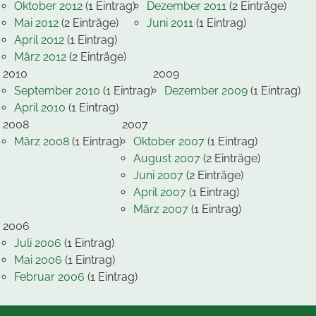
Oktober 2012
(1 Eintrag)
Dezember 2011
(2 Einträge)
Mai 2012
(2 Einträge)
Juni 2011
(1 Eintrag)
April 2012
(1 Eintrag)
März 2012
(2 Einträge)
2010
2009
September 2010
(1 Eintrag)
Dezember 2009
(1 Eintrag)
April 2010
(1 Eintrag)
2008
2007
März 2008
(1 Eintrag)
Oktober 2007
(1 Eintrag)
August 2007
(2 Einträge)
Juni 2007
(2 Einträge)
April 2007
(1 Eintrag)
März 2007
(1 Eintrag)
2006
Juli 2006
(1 Eintrag)
Mai 2006
(1 Eintrag)
Februar 2006
(1 Eintrag)