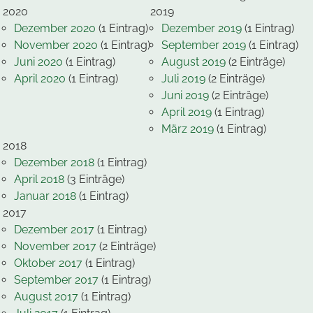
2020
2019
Dezember 2020
(1 Eintrag)
Dezember 2019
(1 Eintrag)
November 2020
(1 Eintrag)
September 2019
(1 Eintrag)
Juni 2020
(1 Eintrag)
August 2019
(2 Einträge)
April 2020
(1 Eintrag)
Juli 2019
(2 Einträge)
Juni 2019
(2 Einträge)
April 2019
(1 Eintrag)
März 2019
(1 Eintrag)
2018
Dezember 2018
(1 Eintrag)
April 2018
(3 Einträge)
Januar 2018
(1 Eintrag)
2017
Dezember 2017
(1 Eintrag)
November 2017
(2 Einträge)
Oktober 2017
(1 Eintrag)
September 2017
(1 Eintrag)
August 2017
(1 Eintrag)